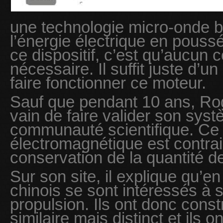
une technologie micro-onde b
l’énergie électrique en pouss
ce dispositif, c’est qu’aucun 
nécessaire. Il suffit juste d’un
faire fonctionner ce moteur.
Sauf que pendant 10 ans, Ro
vain de faire valider son syst
communauté scientifique. Ce
électromagnétique est contrair
conservation de la quantité 
Sur son site, il explique qu’e
chinois se sont intéressés à
propulsion. Ils ont donc const
similaire mais distinct et ils 