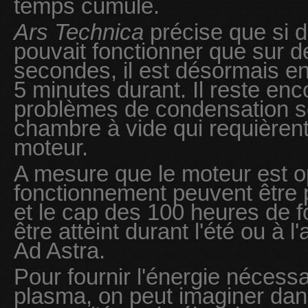
temps cumulé.
Ars Technica
précise que si d
pouvait fonctionner que sur 
secondes, il est désormais en
5 minutes durant. Il reste enc
problèmes de condensation s
chambre à vide qui requièrent 
moteur.
A mesure que le moteur est o
fonctionnement peuvent être 
et le cap des 100 heures de 
être atteint durant l'été ou à 
Ad Astra.
Pour fournir l'énergie nécessa
plasma, on peut imaginer da