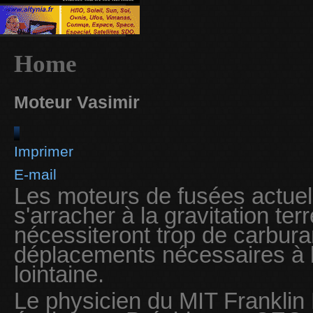
Home
Moteur Vasimir
Imprimer
E-mail
Les moteurs de fusées actuel
s'arracher à la gravitation terr
nécessiteront trop de carbura
déplacements nécessaires à l'
lointaine.
Le physicien du MIT Franklin