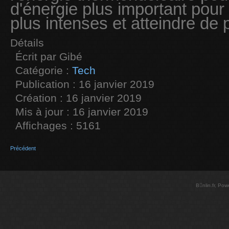
d'énergie plus important pour
plus intenses et atteindre de 
Détails
Écrit par
Gibé
Catégorie :
Tech
Publication : 16 janvier 2019
Création : 16 janvier 2019
Mis à jour : 16 janvier 2019
Affichages : 5161
Précédent
Bnlin.fr, Po