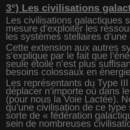
3°) Les civilisations galac
Les civilisations galactiques
mesure d’exploiter les ressou
les systèmes stellaires d’une 
Cette extension aux autres sy
s’explique par le fait que l’én
seule étoile n’est plus suffisa
besoins colossaux en énergie
Les représentants du Type III
déplacer n’importe où dans le
(pour nous la Voie Lactée). 
qu’une civilisation de ce type
sorte de « fédération galacti
sein de nombreuses civilisati