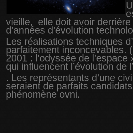
U
e
vieille, elle doit avoir derrière
d’années d’évolution technolo
Les réalisations techniques d’u
parfaitement inconcevables. 
2001 : l’odyssée de l’espace 
qui influencent l’évolution de
. Les représentants d’une civil
seraient de parfaits candidats
phénomène ovni.