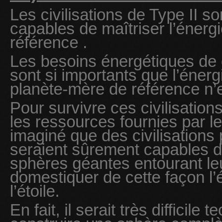
Les civilisations de Type II s
capables de maîtriser l’énergi
référence .
Les besoins énergétiques de c
sont si importants que l’énerg
planète-mère de référence n’e
Pour survivre ces civilisation
les ressources fournies par le
imaginé que des civilisations
seraient sûrement capables d
sphères géantes entourant leu
domestiquer de cette façon l’
l’étoile.
En fait, il serait très difficil