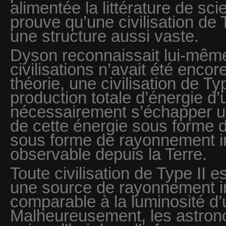
alimentée la littérature de sci
prouve qu’une civilisation de T
une structure aussi vaste.
Dyson reconnaissait lui-mêm
civilisations n’avait été enco
théorie, une civilisation de Typ
production totale d’énergie d’u
nécessairement s’échapper un
de cette énergie sous forme d
sous forme de rayonnement in
observable depuis la Terre.
Toute civilisation de Type II 
une source de rayonnement i
comparable à la luminosité d’u
Malheureusement, les astrono