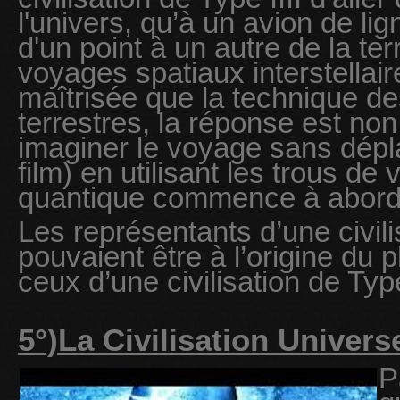
l'univers, qu’à un avion de li
d'un point à un autre de la te
voyages spatiaux interstellair
maîtrisée que la technique d
terrestres, la réponse est n
imaginer le voyage sans dépl
film) en utilisant les trous de
quantique commence à abord
Les représentants d’une civili
pouvaient être à l’origine du
ceux d’une civilisation de Typ
5°)La Civilisation Univers
P