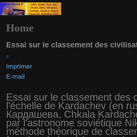
Home
Essai sur le classement des civilisa
Imprimer
E-mail
Essai sur le classement des c
l'échelle de Kardachev (en r
Кардашева, Chkala Kardache
par l'astronome soviétique Ni
méthode théorique de classem