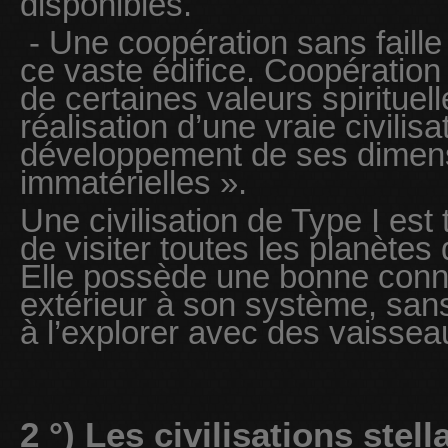
disponibles.
- Une coopération sans faill
ce vaste édifice. Coopération
de certaines valeurs spirituell
réalisation d’une vraie civilisa
développement de ses dimensi
immatérielles ».
Une civilisation de Type I es
de visiter toutes les planètes
Elle possède une bonne conna
extérieur à son système, sans
à l’explorer avec des vaissea
2 °) Les civilisations stell