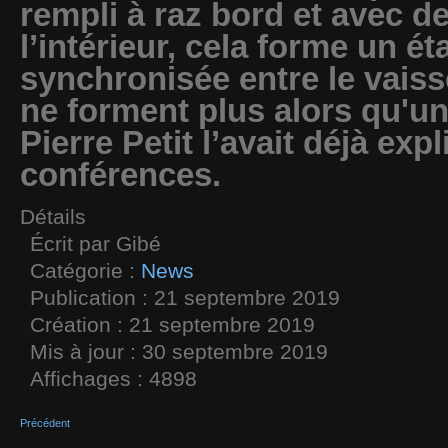
rempli à raz bord et avec d
l’intérieur, cela forme un ét
synchronisée entre le vaiss
ne forment plus alors qu'u
Pierre Petit l’avait déjà exp
conférences.
Détails
Écrit par
Gibé
Catégorie :
News
Publication : 21 septembre 2019
Création : 21 septembre 2019
Mis à jour : 30 septembre 2019
Affichages : 4898
Précédent