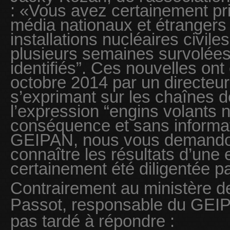
: «Vous avez certainement pr
média nationaux et étrangers 
installations nucléaires civile
plusieurs semaines survolées
identifiés”. Ces nouvelles ont
octobre 2014 par un directeur
s’exprimant sur les chaînes de
l’expression “engins volants n
conséquence et sans informa
GEIPAN, nous vous demandon
connaître les résultats d’une 
certainement été diligentée 
Contrairement au ministère d
Passot, responsable du GEI
pas tardé à répondre :