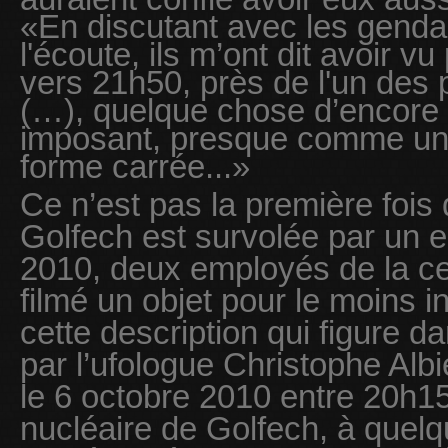
«En discutant avec les gendar
l'écoute, ils m’ont dit avoir vu
vers 21h50, près de l'un des
(…), quelque chose d’encore 
imposant, presque comme un 
forme carrée...»
Ce n’est pas la première fois 
Golfech est survolée par un 
2010, deux employés de la ce
filmé un objet pour le moins ins
cette description qui figure 
par l’ufologue Christophe Albi
le 6 octobre 2010 entre 20h15
nucléaire de Golfech, à quel