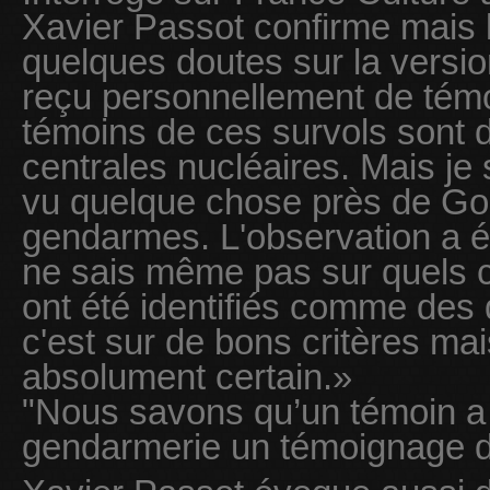
Xavier Passot confirme mais l
quelques doutes sur la version 
reçu personnellement de tém
témoins de ces survols sont
centrales nucléaires. Mais je
vu quelque chose près de Gol
gendarmes. L'observation a é
ne sais même pas sur quels cr
ont été identifiés comme des
c'est sur de bons critères mai
absolument certain.»
"Nous savons qu’un témoin a
gendarmerie un témoignage d’