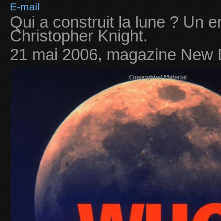
E-mail
Qui a construit la lune ? Un e
Christopher Knight.
21 mai 2006, magazine New