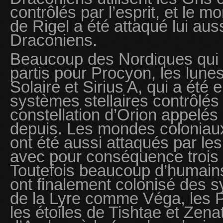
contrôlés par l’esprit, et le 
de Rigel a été attaqué lui auss
Draconiens.
Beaucoup des Nordiques qui 
partis pour Procyon, les lun
Solaire et Sirius A, qui a été 
systèmes stellaires contrôlés
constellation d’Orion appelés
depuis. Les mondes coloniaux
ont été aussi attaqués par les
avec pour conséquence trois
Toutefois beaucoup d’humain
ont finalement colonisé des 
de la Lyre comme Véga, les P
les étoiles de Tishtae et Zena