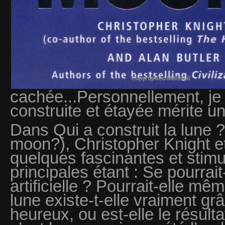
cachée...Personnellement, je
construite et étayée mérite un 
Dans Qui a construit la lune ?
moon?), Christopher Knight et
quelques fascinantes et stimu
principales étant : Se pourrait-
artificielle ? Pourrait-elle mê
lune existe-t-elle vraiment gr
heureux, ou est-elle le résult