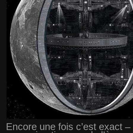
Encore une fois c’est exact –