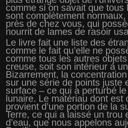
comme si on savait que tous 
sont complètement normaux, s
près de chez vous, qui possèd
nourrit de lames de rasoir us
Le livre fait une liste des étr
comme le fait qu’elle ne pos
comme tous les autres objets p
creuse, soit son intérieur a un
Bizarrement, la concentratio
sur une série de points juste
surface – ce qui a perturbé le
lunaire. Le matériau dont est
provient d’une portion de la s
Terre, ce qui a laissé un trou 
d’eau, que nous appelons auj