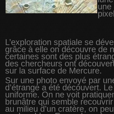
une 
pixel
L’exploration spatiale se déve
grâce à elle on découvre de n
certaines sont des plus étran
des chercheurs ont découver
sur la surface de Mercure.
Sur une photo envoyé par un
d’étrange a été découvert. Le 
uniforme. On ne voit pratiqu
brunâtre qui semble recouvrir 
au milieu d’un cratère, on peu