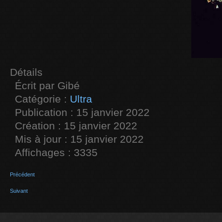
Détails
Écrit par
Gibé
Catégorie :
Ultra
Publication : 15 janvier 2022
Création : 15 janvier 2022
Mis à jour : 15 janvier 2022
Affichages : 3335
Précédent
Suivant